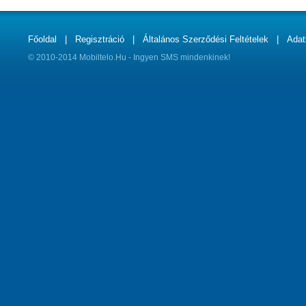
Főoldal
|
Regisztráció
|
Általános Szerződési Feltételek
|
Adat
© 2010-2014 Mobiltelo.Hu - Ingyen SMS mindenkinek!