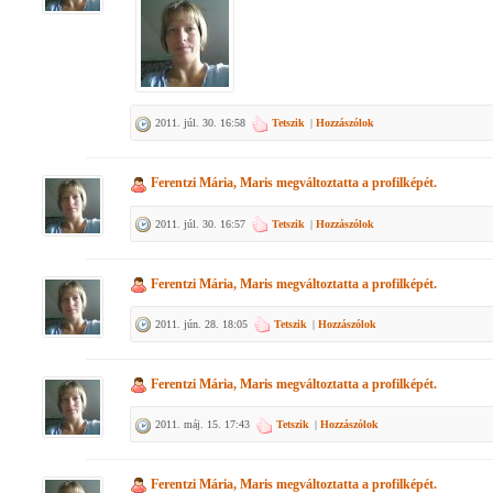
2011. júl. 30. 16:58
Tetszik
|
Hozzászólok
Ferentzi Mária, Maris
megváltoztatta a profilképét.
2011. júl. 30. 16:57
Tetszik
|
Hozzászólok
Ferentzi Mária, Maris
megváltoztatta a profilképét.
2011. jún. 28. 18:05
Tetszik
|
Hozzászólok
Ferentzi Mária, Maris
megváltoztatta a profilképét.
2011. máj. 15. 17:43
Tetszik
|
Hozzászólok
Ferentzi Mária, Maris
megváltoztatta a profilképét.